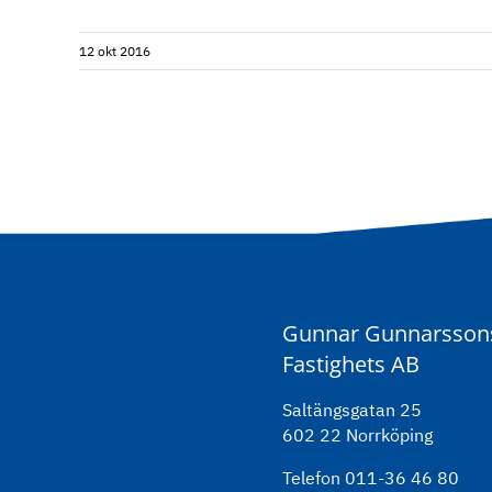
12 okt 2016
Gunnar Gunnarsson
Fastighets AB
Saltängsgatan 25
602 22 Norrköping
Telefon 011-36 46 80