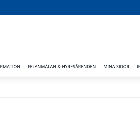
ORMATION
FELANMÄLAN & HYRESÄRENDEN
MINA SIDOR
I