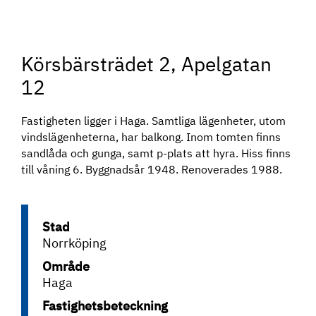
Körsbärsträdet 2, Apelgatan
12
Fastigheten ligger i Haga. Samtliga lägenheter, utom
vindslägenheterna, har balkong. Inom tomten finns
sandlåda och gunga, samt p-plats att hyra. Hiss finns
till våning 6. Byggnadsår 1948. Renoverades 1988.
Stad
Norrköping
Område
Haga
Fastighetsbeteckning