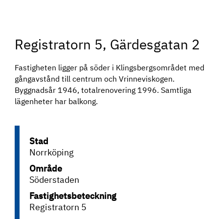
Registratorn 5, Gärdesgatan 2
Fastigheten ligger på söder i Klingsbergsområdet med
gångavstånd till centrum och Vrinneviskogen.
Byggnadsår 1946, totalrenovering 1996. Samtliga
lägenheter har balkong.
Stad
Norrköping
Område
Söderstaden
Fastighetsbeteckning
Registratorn 5