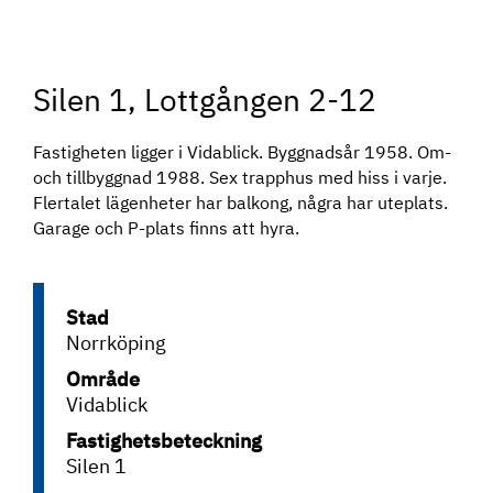
Silen 1, Lottgången 2-12
Fastigheten ligger i Vidablick. Byggnadsår 1958. Om-
och tillbyggnad 1988. Sex trapphus med hiss i varje.
Flertalet lägenheter har balkong, några har uteplats.
Garage och P-plats finns att hyra.
Stad
Norrköping
Område
Vidablick
Fastighetsbeteckning
Silen 1