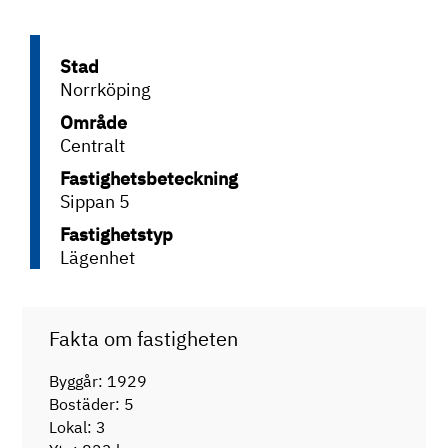
Stad
Norrköping
Område
Centralt
Fastighetsbeteckning
Sippan 5
Fastighetstyp
Lägenhet
Fakta om fastigheten
Byggår: 1929
Bostäder: 5
Lokal: 3