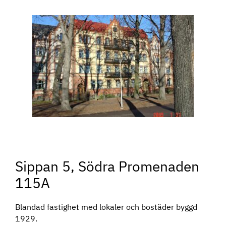
Sippan 5, Södra Promenaden
115A
Blandad fastighet med lokaler och bostäder byggd
1929.