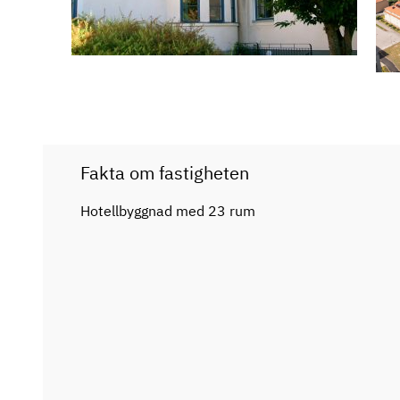
Fakta om fastigheten
Hotellbyggnad med 23 rum