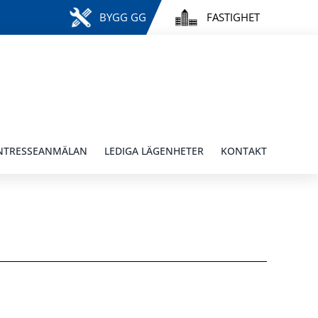
BYGG GG
FASTIGHET
NTRESSEANMÄLAN
LEDIGA LÄGENHETER
KONTAKT