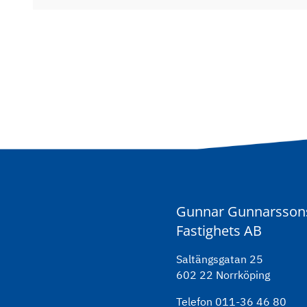
Gunnar Gunnarsson
Fastighets AB
Saltängsgatan 25
602 22 Norrköping
Telefon 011-36 46 80