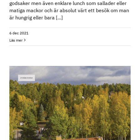
godsaker men även enklare lunch som sallader eller
matiga mackor och är absolut värt ett besök om man
är hungrig eller bara [...]
6 dec 2021
Läs mer