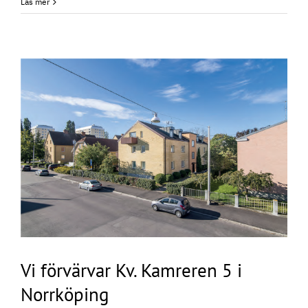
Läs mer
Vi förvärvar Kv. Kamreren 5 i
Norrköping