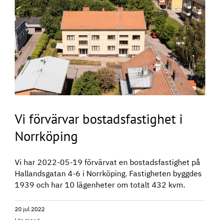
Vi förvärvar bostadsfastighet i
Norrköping
Vi har 2022-05-19 förvärvat en bostadsfastighet på
Hallandsgatan 4-6 i Norrköping. Fastigheten byggdes
1939 och har 10 lägenheter om totalt 432 kvm.
20 jul 2022