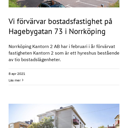
Vi förvärvar bostadsfastighet på
Hagebygatan 73 i Norrköping
Norrköping Kantorn 2 AB har i februari i år förvärvat
fastigheten Kantorn 2 som är ett hyreshus bestående
av tio bostadslägenheter.
8 apr 2021
Läs mer