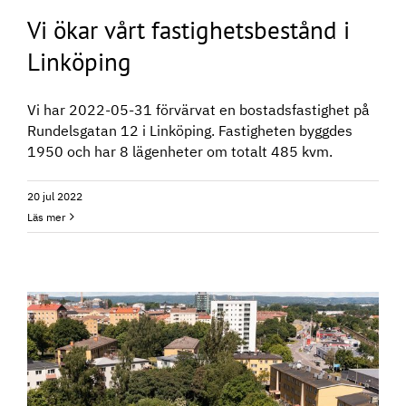
Vi ökar vårt fastighetsbestånd i
Linköping
Vi har 2022-05-31 förvärvat en bostadsfastighet på
Rundelsgatan 12 i Linköping. Fastigheten byggdes
1950 och har 8 lägenheter om totalt 485 kvm.
20 jul 2022
Läs mer